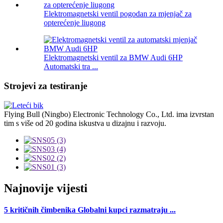
Elektromagnetski ventil pogodan za mjenjač za
opterećenje liugong
Elektromagnetski ventil za BMW Audi 6HP
Automatski tra ...
Strojevi za testiranje
Flying Bull (Ningbo) Electronic Technology Co., Ltd. ima izvrstan
tim s više od 20 godina iskustva u dizajnu i razvoju.
Najnovije vijesti
5 kritičnih čimbenika Globalni kupci razmatraju ...