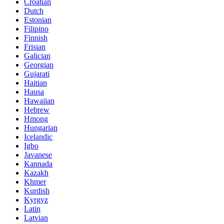
Croatian
Dutch
Estonian
Filipino
Finnish
Frisian
Galician
Georgian
Gujarati
Haitian
Hausa
Hawaiian
Hebrew
Hmong
Hungarian
Icelandic
Igbo
Javanese
Kannada
Kazakh
Khmer
Kurdish
Kyrgyz
Latin
Latvian