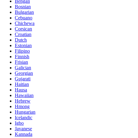
Bengali
Bosnian
Bulgarian
Cebuano
Chichewa
Corsican
Croatian
Dutch
Estonian
Filipino
Finnish
Frisian
Galician
Georgian
Gujarati
Haitian
Hausa
Hawaiian
Hebrew
Hmong
Hungarian
Icelandic
Igbo
Javanese
Kannada