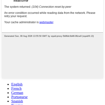
English
French
German
Portuguese
Spanish