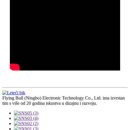
Flying Bull (Ningbo) Electronic Technology Co., Ltd. ima izvrstan
tim s više od 20 godina iskustva u dizajnu i razvoju.